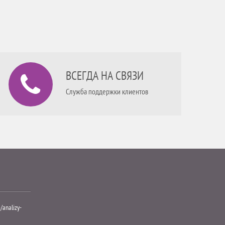
ВСЕГДА НА СВЯЗИ
Служба поддержки клиентов
e/analizy-