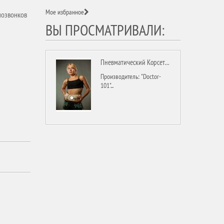
Мое избранное
позвонков
ВЫ ПРОСМАТРИВАЛИ:
Пневматический Корсет...
Производитель: "Doctor-
101"...