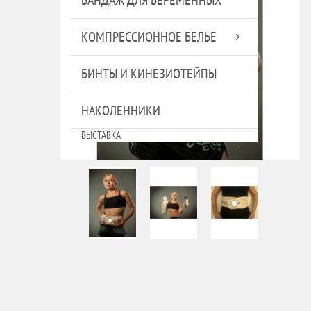
КОМПРЕССИОННОЕ БЕЛЬЕ
БИНТЫ И КИНЕЗИОТЕЙПЫ
НАКОЛЕННИКИ
ВЫСТАВКА