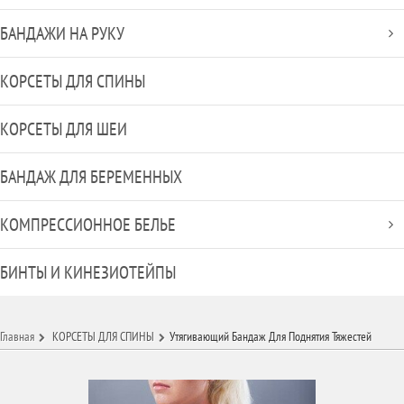
БАНДАЖИ НА РУКУ
КОРСЕТЫ ДЛЯ СПИНЫ
КОРСЕТЫ ДЛЯ ШЕИ
БАНДАЖ ДЛЯ БЕРЕМЕННЫХ
КОМПРЕССИОННОЕ БЕЛЬЕ
БИНТЫ И КИНЕЗИОТЕЙПЫ
Главная
КОРСЕТЫ ДЛЯ СПИНЫ
Утягивающий Бандаж Для Поднятия Тяжестей