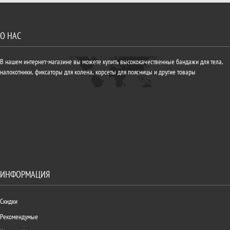
О НАС
В нашем интернет-магазине вы можете купить высококачественные бандажи для тела,
налокотники, фиксаторы для колена, корсеты для поясницы и другие товары
ИНФОРМАЦИЯ
Скидки
Рекомендумые