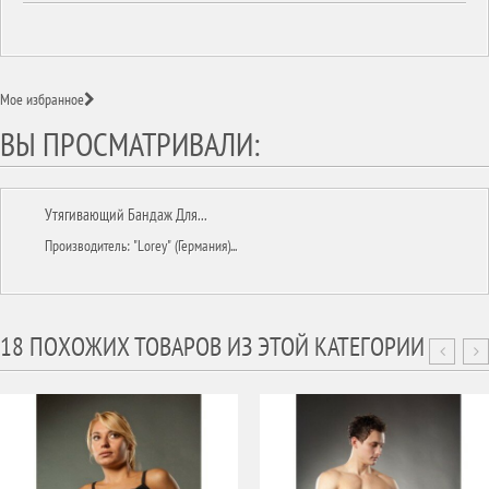
Мое избранное
ВЫ ПРОСМАТРИВАЛИ:
Утягивающий Бандаж Для...
Производитель: "Lorey" (Германия)...
18 ПОХОЖИХ ТОВАРОВ ИЗ ЭТОЙ КАТЕГОРИИ