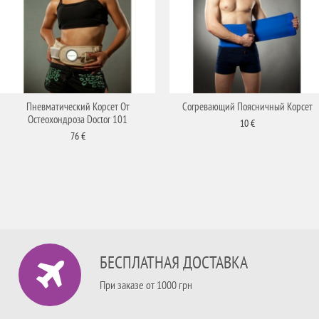
Пневматический Корсет От
Согревающий Поясничный Корсет
Остеохондроза Doctor 101
10 €
76 €
БЕСПЛАТНАЯ ДОСТАВКА
При заказе от 1000 грн