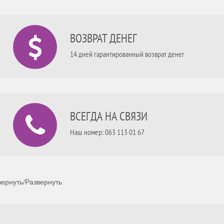
ВОЗВРАТ ДЕНЕГ
14 дней гарантированный возврат денег
ВСЕГДА НА СВЯЗИ
Наш номер: 063 113 01 67
ернуть/Развернуть