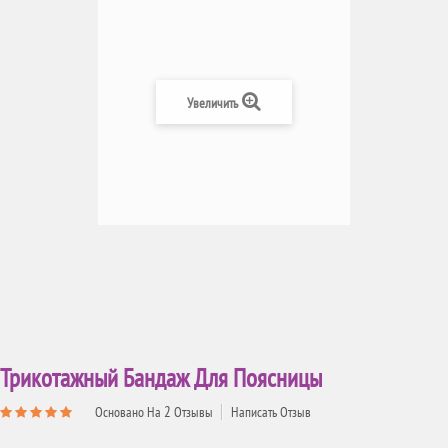
Увеличить
Трикотажный Бандаж Для Поясницы
2
Основано На
Отзывы
Написать Отзыв