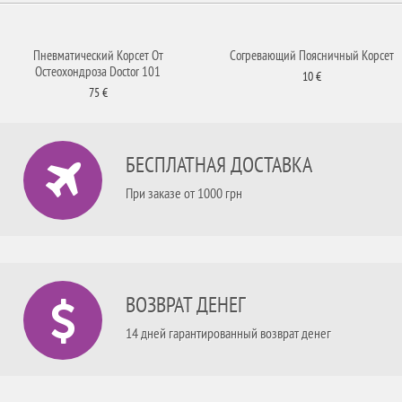
Пневматический Корсет От
Согревающий Поясничный Корсет
Остеохондроза Doctor 101
10 €
75 €
БЕСПЛАТНАЯ ДОСТАВКА
При заказе от 1000 грн
ВОЗВРАТ ДЕНЕГ
14 дней гарантированный возврат денег