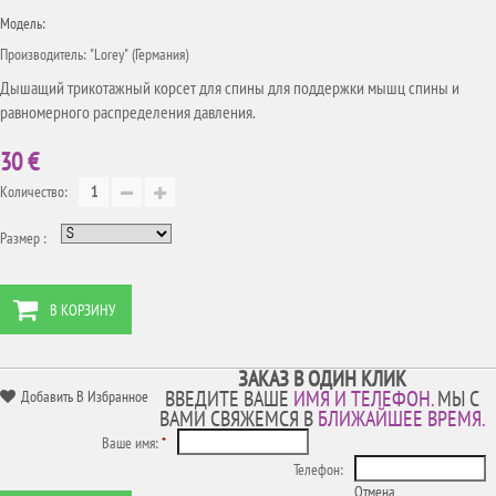
Модель:
Производитель: "Lorey" (Германия)
Дышащий трикотажный корсет для спины для поддержки мышц спины и
равномерного распределения давления.
30 €
Количество:
Размер :
В КОРЗИНУ
ЗАКАЗ В ОДИН КЛИК
ВВЕДИТЕ ВАШЕ
ИМЯ И ТЕЛЕФОН.
МЫ С
Добавить В Избранное
ВАМИ СВЯЖЕМСЯ В
БЛИЖАЙШЕЕ ВРЕМЯ.
Ваше имя:
*
Телефон:
Отмена