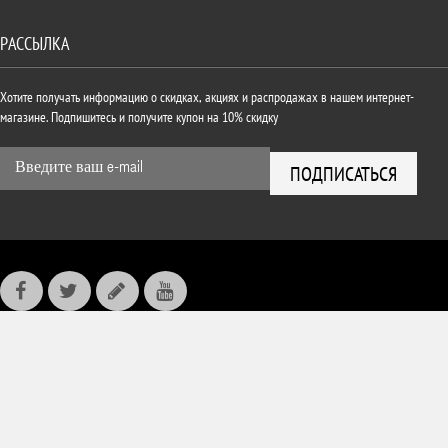
РАССЫЛКА
Хотите получать информацию о скидках, акциях и распродажах в нашем интернет-
магазине. Подпишитесь и получите купон на 10% скидку
ПОДПИСАТЬСЯ