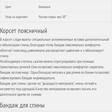
Цвет
Бежевый
Уход за изделием
Ручная стирка при 30°
Корсет поясничный
В корсет сзади вшиты специальные аллюминиевые вставки дополнительной
стабилизации спины. Благодаря этому бандаж максимально комфортно
облегает поясницу, равномерно распределяет давление и стабилизирует
спину.
Необходимую степень сжатия можно отрегулировать при помощи
трикотажных ремней. Они позволяют максимально комфортно закрепить
бандаж на пояснице. Одна большая липучка и два ремня по бокам позволяют
зафиксировать бандаж индивидуально.
Бандаж для спины сделан из "дышащего материала", очень легкий и
незаметен под одеждой. Качество материалов позволяет носить его
длительное время не снимая.
Бандаж для спины