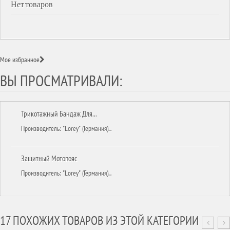
Нет товаров
Мое избранное
ВЫ ПРОСМАТРИВАЛИ:
Трикотажный Бандаж Для...
Производитель: "Lorey" (Германия)...
Защитный Мотопояс
Производитель: "Lorey" (Германия)...
17 ПОХОЖИХ ТОВАРОВ ИЗ ЭТОЙ КАТЕГОРИИ