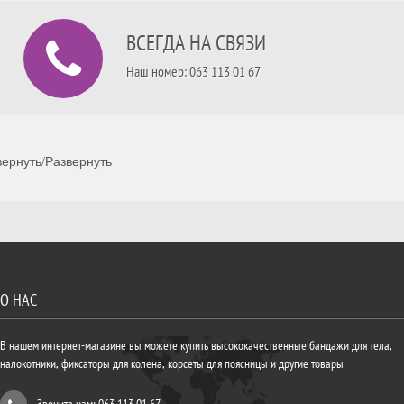
ВСЕГДА НА СВЯЗИ
Наш номер: 063 113 01 67
ернуть/Развернуть
О НАС
В нашем интернет-магазине вы можете купить высококачественные бандажи для тела,
налокотники, фиксаторы для колена, корсеты для поясницы и другие товары