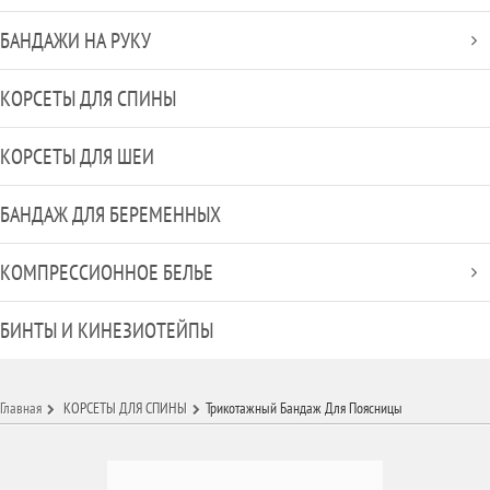
БАНДАЖИ НА РУКУ
КОРСЕТЫ ДЛЯ СПИНЫ
КОРСЕТЫ ДЛЯ ШЕИ
БАНДАЖ ДЛЯ БЕРЕМЕННЫХ
КОМПРЕССИОННОЕ БЕЛЬЕ
БИНТЫ И КИНЕЗИОТЕЙПЫ
Главная
КОРСЕТЫ ДЛЯ СПИНЫ
Трикотажный Бандаж Для Поясницы