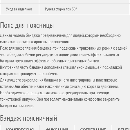
Уход за изделием
Ручная стирка при 30°
Пояс для поясницы
Данная модель бандажа предназначена для людей, которым необходимо
максимально зафиксировать позвоночник.
Пояс для закрепления бандажа- три подвижных трикотажных ремня с задней
части бандажа. Ремни регулируется одним движением. Эффект сжатия от
бандажа превышает эффект от обычных эластичных бинтов.
Внутренняя часть бандажа дополнена специальной дышащей подкладкой
которая контролирует теплообмен.
Для лучшего закрепления бандажа в него интегрированы пластиковые
вставки. Они обеспечивают максимальную фиксацию корсета для спины.
Необходимую степень сжатия можно отрегулировать при помощи
трикотажной липучки. Она позволяет максимально комфортно закрепить
бандаж на пояснице.
Бандаж поясничный