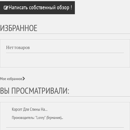
Написать собственный обзор !
ИЗБРАННОЕ
Нет товаров
Мое избранное
ВЫ ПРОСМАТРИВАЛИ:
Корсет Для Спины На...
Производитель: "Lorey" (Германия)...