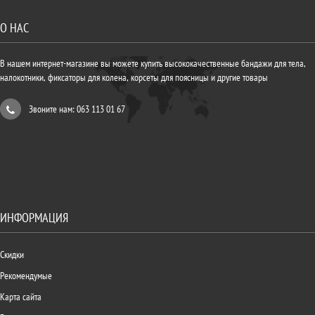
О НАС
В нашем интернет-магазине вы можете купить высококачественные бандажи для тела,
налокотники, фиксаторы для колена, корсеты для поясницы и другие товары
Звоните нам: 063 113 01 67
ИНФОРМАЦИЯ
Скидки
Рекомендумые
Карта сайта