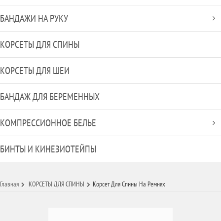
БАНДАЖИ НА РУКУ
КОРСЕТЫ ДЛЯ СПИНЫ
КОРСЕТЫ ДЛЯ ШЕИ
БАНДАЖ ДЛЯ БЕРЕМЕННЫХ
КОМПРЕССИОННОЕ БЕЛЬЕ
БИНТЫ И КИНЕЗИОТЕЙПЫ
Главная
КОРСЕТЫ ДЛЯ СПИНЫ
Корсет Для Спины На Ремнях