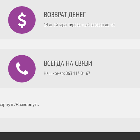
ВОЗВРАТ ДЕНЕГ
14 дней гарантированный возврат денег
ВСЕГДА НА СВЯЗИ
Наш номер: 063 113 01 67
ернуть/Развернуть