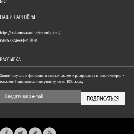
Блог
НАШИ ПАРТНЁРЫ
https://rcld.com.ua/analizi/imunologichni/
купить силденафил 50 мг
РАССЫЛКА
Хотите получать информацию о скидках, акциях и распродажах в нашем интернет-
магазине. Подпишитесь и получите купон на 10% скидку
ПОДПИСАТЬСЯ