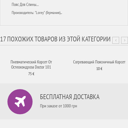
Пояс Для Спины...
Производитель: "Lorey" (Германия)...
17 ПОХОЖИХ ТОВАРОВ ИЗ ЭТОЙ КАТЕГОРИИ
Пневматический Корсет От
Согревающий Поясничный Корсет
Остеохондроза Doctor 101
10 €
75 €
БЕСПЛАТНАЯ ДОСТАВКА
При заказе от 1000 грн