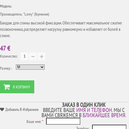
Модель:
Производитель: "Lorey" (Германия)
Бандаж для спины высокой фиксации. Обеспечивает максимальное сжатие
позвоночника, распределяет нагрузку равномерно и избавляет от болей в
спине.
47 €
Количество:
Размер :
В КОРЗИНУ
ЗАКАЗ В ОДИН КЛИК
ВВЕДИТЕ ВАШЕ
ИМЯ И ТЕЛЕФОН.
МЫ С
Добавить В Избранное
ВАМИ СВЯЖЕМСЯ В
БЛИЖАЙШЕЕ ВРЕМЯ.
Ваше имя:
*
Телефон: