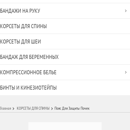
БАНДАЖИ НА РУКУ
КОРСЕТЫ ДЛЯ СПИНЫ
КОРСЕТЫ ДЛЯ ШЕИ
БАНДАЖ ДЛЯ БЕРЕМЕННЫХ
КОМПРЕССИОННОЕ БЕЛЬЕ
БИНТЫ И КИНЕЗИОТЕЙПЫ
Главная
КОРСЕТЫ ДЛЯ СПИНЫ
Пояс Для Защиты Почек