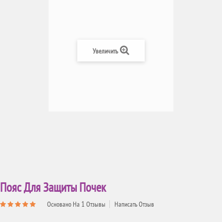
Увеличить
Пояс Для Защиты Почек
1
Основано На
Отзывы
Написать Отзыв