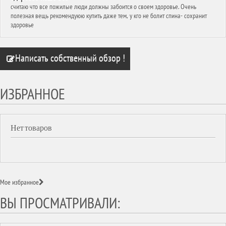
считаю что все пожилые люди должны забоится о своем здоровье. Очень
полезная вещь рекомендуюю купить даже тем, у кго не болит спина- сохранит
здоровье
Написать собственный обзор !
ИЗБРАННОЕ
Нет товаров
Мое избранное
ВЫ ПРОСМАТРИВАЛИ: