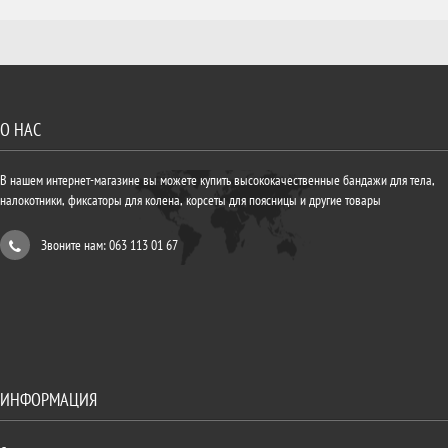
О НАС
В нашем интернет-магазине вы можете купить высококачественные бандажи для тела,
налокотники, фиксаторы для колена, корсеты для поясницы и другие товары
Звоните нам: 063 113 01 67
ИНФОРМАЦИЯ