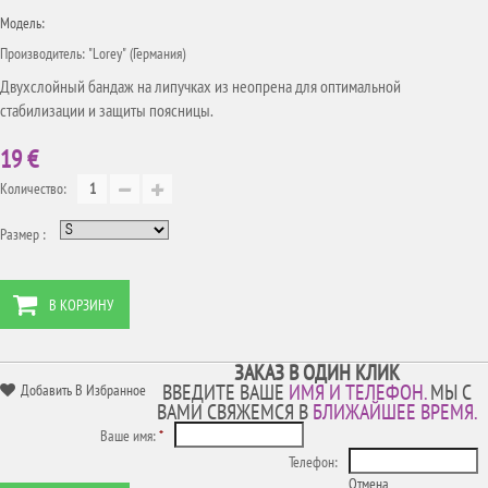
Модель:
Производитель: "Lorey" (Германия)
Двухслойный бандаж на липучках из неопрена для оптимальной
стабилизации и защиты поясницы.
19 €
Количество:
Размер :
В КОРЗИНУ
ЗАКАЗ В ОДИН КЛИК
ВВЕДИТЕ ВАШЕ
ИМЯ И ТЕЛЕФОН.
МЫ С
Добавить В Избранное
ВАМИ СВЯЖЕМСЯ В
БЛИЖАЙШЕЕ ВРЕМЯ.
Ваше имя:
*
Телефон:
Отмена