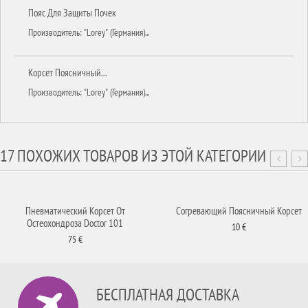
Пояс Для Защиты Почек
Производитель: "Lorey" (Германия)...
Корсет Поясничный...
Производитель: "Lorey" (Германия)...
17 ПОХОЖИХ ТОВАРОВ ИЗ ЭТОЙ КАТЕГОРИИ
Пневматический Корсет От
Согревающий Поясничный Корсет
Остеохондроза Doctor 101
10 €
75 €
БЕСПЛАТНАЯ ДОСТАВКА