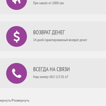
При заказе от 1000 грн
ВОЗВРАТ ДЕНЕГ
14 дней гарантированный возврат денег
ВСЕГДА НА СВЯЗИ
Наш номер: 063 113 01 67
ернуть/Развернуть