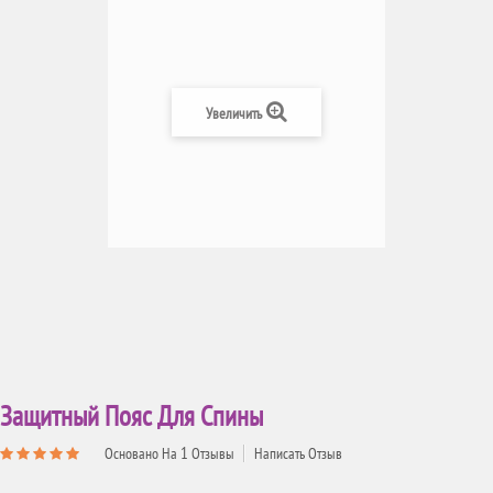
Увеличить
Защитный Пояс Для Спины
1
Основано На
Отзывы
Написать Отзыв