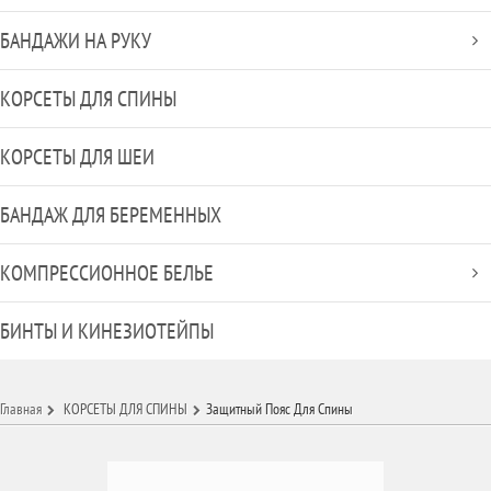
БАНДАЖИ НА РУКУ
КОРСЕТЫ ДЛЯ СПИНЫ
КОРСЕТЫ ДЛЯ ШЕИ
БАНДАЖ ДЛЯ БЕРЕМЕННЫХ
КОМПРЕССИОННОЕ БЕЛЬЕ
БИНТЫ И КИНЕЗИОТЕЙПЫ
Главная
КОРСЕТЫ ДЛЯ СПИНЫ
Защитный Пояс Для Спины