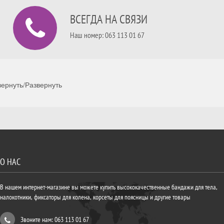
ВСЕГДА НА СВЯЗИ
Наш номер: 063 113 01 67
ернуть/Развернуть
О НАС
В нашем интернет-магазине вы можете купить высококачественные бандажи для тела,
налокотники, фиксаторы для колена, корсеты для поясницы и другие товары
Звоните нам: 063 113 01 67