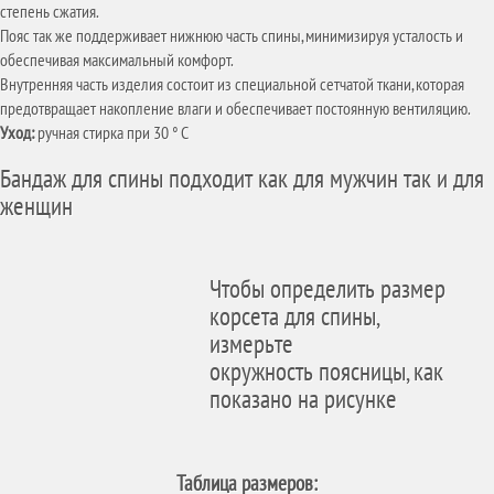
степень сжатия.
Пояс так же поддерживает нижнюю часть спины, минимизируя усталость и
обеспечивая максимальный комфорт.
Внутренняя часть изделия состоит из специальной сетчатой ткани, которая
предотвращает накопление влаги и обеспечивает постоянную вентиляцию.
Уход:
ручная стирка при 30 ° C
Бандаж для спины подходит как для мужчин так и для
женщин
Чтобы определить размер
корсета для спины,
измерьте
окружность поясницы, как
показано на рисунке
Таблица размеров: