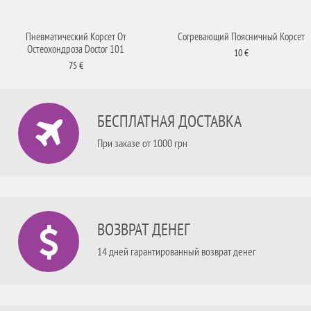
Пневматический Корсет От
Согревающий Поясничный Корсет
Остеохондроза Doctor 101
10 €
75 €
БЕСПЛАТНАЯ ДОСТАВКА
При заказе от 1000 грн
ВОЗВРАТ ДЕНЕГ
14 дней гарантированный возврат денег