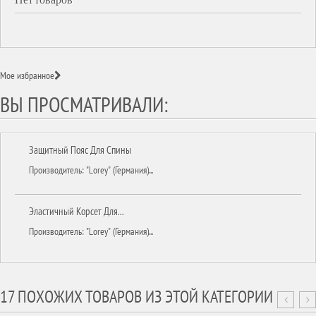
Мое избранное
ВЫ ПРОСМАТРИВАЛИ:
Защитный Пояс Для Спины
Производитель: "Lorey" (Германия)...
Эластичный Корсет Для...
Производитель: "Lorey" (Германия)...
17 ПОХОЖИХ ТОВАРОВ ИЗ ЭТОЙ КАТЕГОРИИ