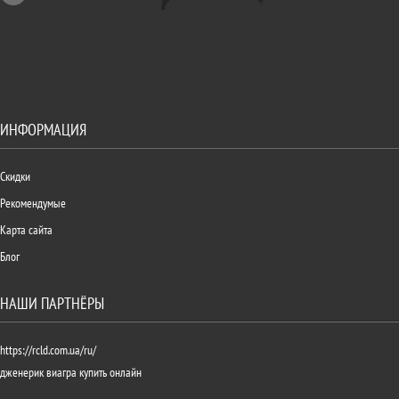
ИНФОРМАЦИЯ
Скидки
Рекомендумые
Карта сайта
Блог
НАШИ ПАРТНЁРЫ
https://rcld.com.ua/ru/
дженерик виагра купить онлайн