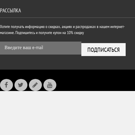
РАССЫЛКА
Хотите получать информацию о скидках, акциях и распродажах в нашем интернет-
магазине. Подпишитесь и получите купон на 10% скидку
ПОДПИСАТЬСЯ