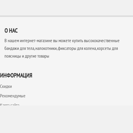
О НАС
В нашем интернет-магазине вы можете купить высококачественные
бандажи для тела, налокотники, фиксаторы для колена, корсеты для
поясницы и другие товары
ИНФОРМАЦИЯ
Скидки
Рекомендумые
Карта сайта
Блог