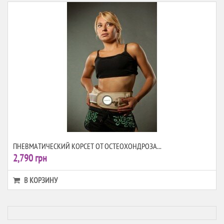
ПНЕВМАТИЧЕСКИЙ КОРСЕТ ОТ ОСТЕОХОНДРОЗА...
2,790 грн
В КОРЗИНУ