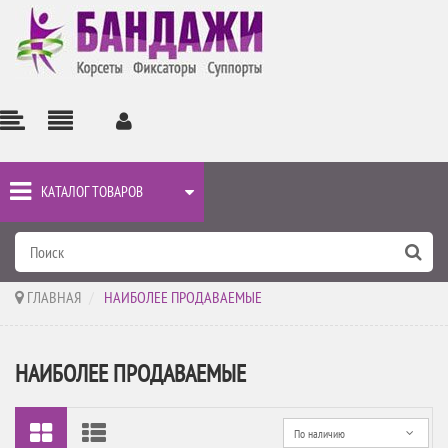
КАТАЛОГ ТОВАРОВ
ГЛАВНАЯ
>
НАИБОЛЕЕ ПРОДАВАЕМЫЕ
НАИБОЛЕЕ ПРОДАВАЕМЫЕ
По наличию