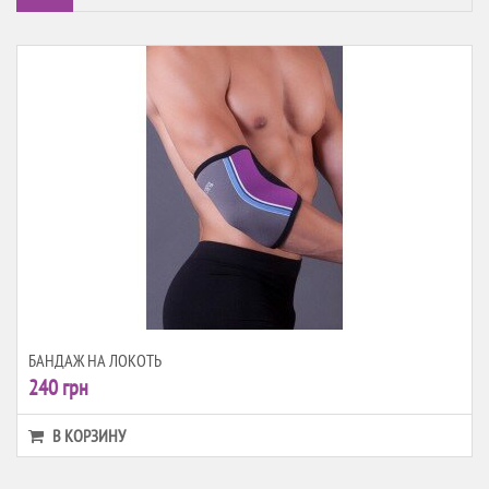
Сетка
Список
БАНДАЖ НА ЛОКОТЬ
240 грн
В КОРЗИНУ