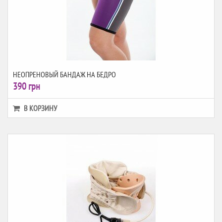
НЕОПРЕНОВЫЙ БАНДАЖ НА БЕДРО
390 грн
В КОРЗИНУ