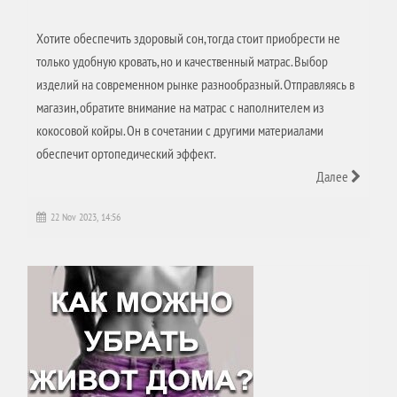
Хотите обеспечить здоровый сон, тогда стоит приобрести не
только удобную кровать, но и качественный матрас. Выбор
изделий на современном рынке разнообразный. Отправляясь в
магазин, обратите внимание на матрас с наполнителем из
кокосовой койры. Он в сочетании с другими материалами
обеспечит ортопедический эффект.
Далее
22 Nov 2023, 14:56