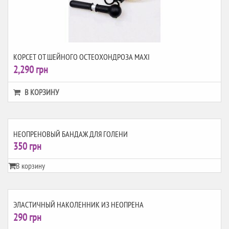
КОРСЕТ ОТ ШЕЙНОГО ОСТЕОХОНДРОЗА MAXI
2,290 грн
В КОРЗИНУ
НЕОПРЕНОВЫЙ БАНДАЖ ДЛЯ ГОЛЕНИ
350 грн
В корзину
ЭЛАСТИЧНЫЙ НАКОЛЕННИК ИЗ НЕОПРЕНА
290 грн