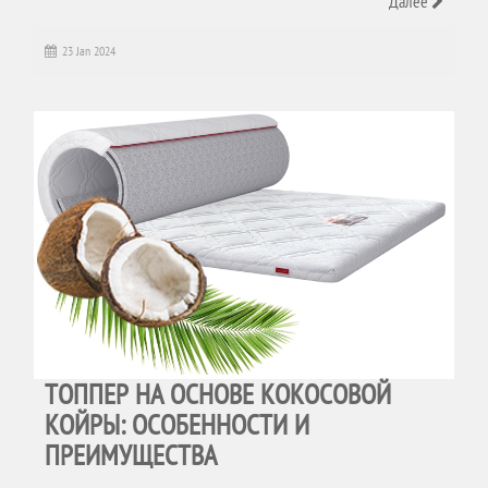
Далее
23 Jan 2024
ТОППЕР НА ОСНОВЕ КОКОСОВОЙ
КОЙРЫ: ОСОБЕННОСТИ И
ПРЕИМУЩЕСТВА