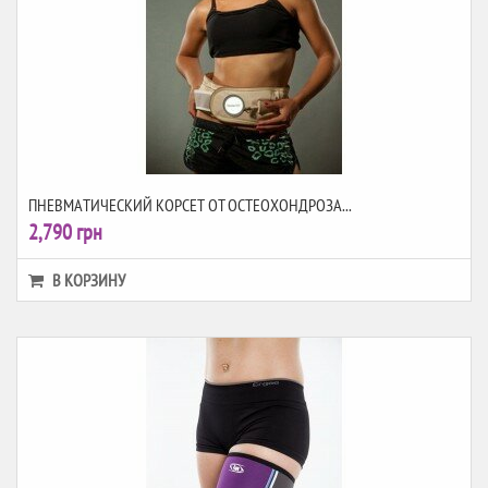
ПНЕВМАТИЧЕСКИЙ КОРСЕТ ОТ ОСТЕОХОНДРОЗА...
2,790 грн
В КОРЗИНУ