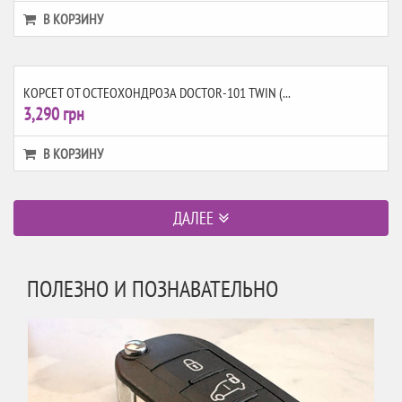
В КОРЗИНУ
КОРСЕТ ОТ ОСТЕОХОНДРОЗА DOCTOR-101 TWIN (...
3,290 грн
В КОРЗИНУ
ПОЛЕЗНО И ПОЗНАВАТЕЛЬНО