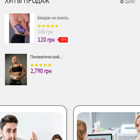
ДАЛЕЕ
Бандаж на локоть
240 грн
120 грн
-50%
Пневматический...
2,790 грн