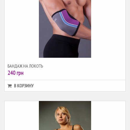
БАНДАЖ НА ЛОКОТЬ
240 грн
В КОРЗИНУ