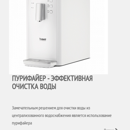
ПУРИФАЙЕР - ЭФФЕКТИВНАЯ
ОЧИСТКА ВОДЫ
Замечательным решением для очистки воды из
централизованного водоснабжения является использование
пурифайера