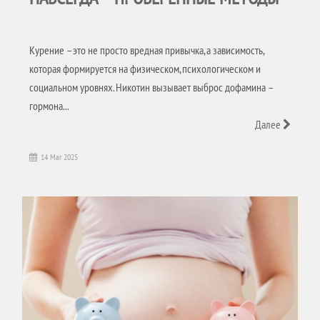
Курение – это не просто вредная привычка, а зависимость,
которая формируется на физическом, психологическом и
социальном уровнях. Никотин вызывает выброс дофамина –
гормона...
Далее
14 Mar 2025