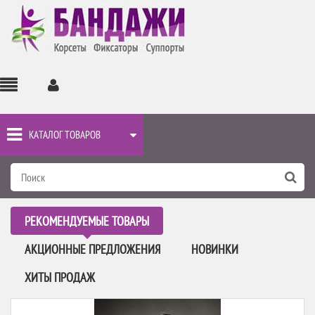
КАТАЛОГ ТОВАРОВ
РЕКОМЕНДУЕМЫЕ ТОВАРЫ
АКЦИОННЫЕ ПРЕДЛОЖЕНИЯ
НОВИНКИ
ХИТЫ ПРОДАЖ