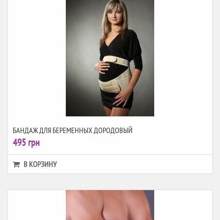
БАНДАЖ ДЛЯ БЕРЕМЕННЫХ ДОРОДОВЫЙ
495 грн
В КОРЗИНУ