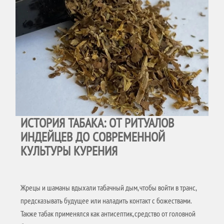
ИСТОРИЯ ТАБАКА: ОТ РИТУАЛОВ
ИНДЕЙЦЕВ ДО СОВРЕМЕННОЙ
КУЛЬТУРЫ КУРЕНИЯ
Жрецы и шаманы вдыхали табачный дым, чтобы войти в транс,
предсказывать будущее или наладить контакт с божествами.
Также табак применялся как антисептик, средство от головной