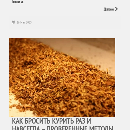
боли и...
Далее
26 Mar 2025
КАК БРОСИТЬ КУРИТЬ РАЗ И
НАВСЕГДА – ПРОВЕРЕННЫЕ МЕТОДЫ