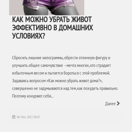
КАК МОЖНО УБРАТЬ ЖИВОТ
ЭФФЕКТИВНО В ДОМАШНИХ
УСЛОВИЯХ?
Сбросить лишние килограммы, обрести отличную фигуру и
улучшить общее самочувствие – мечта многих, кто страдает
избыточным весом и пытается бороться с этой проблемой.
Задаваясь вопросом «Как можно убрать живот дома?»,
совершенно не задумываются над тем, как похудеть правильно.
Поэтому изнуряют себя...
Далее
06 May 2017, 08:47