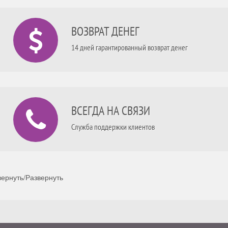
ВОЗВРАТ ДЕНЕГ
14 дней гарантированный возврат денег
ВСЕГДА НА СВЯЗИ
Служба поддержки клиентов
ернуть/Развернуть