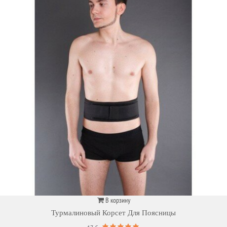
В корзину
Турмалиновый Корсет Для Поясницы