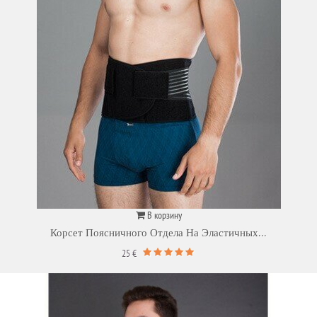
В корзину
Корсет Поясничного Отдела На Эластичных...
25 €