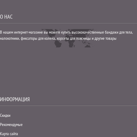
О НАС
В нашем интернет-магазине вы можете купить высококачественные бандажи для тела,
налокотники, фиксаторы для колена, корсеты для поясницы и другие товары
ИНФОРМАЦИЯ
Скидки
Рекомендумые
Карта сайта