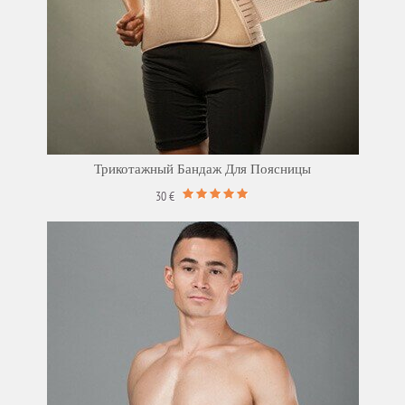
Трикотажный Бандаж Для Поясницы
30 €