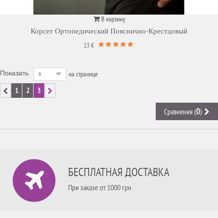
В корзину
Корсет Ортопедический Пояснично-Крестцовый
13 €
на странице
Показать
9
1
2
3
0
Сравнения (
)
БЕСПЛАТНАЯ ДОСТАВКА
При заказе от 1000 грн