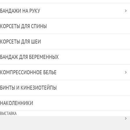
БАНДАЖИ НА РУКУ
КОРСЕТЫ ДЛЯ СПИНЫ
КОРСЕТЫ ДЛЯ ШЕИ
БАНДАЖ ДЛЯ БЕРЕМЕННЫХ
КОМПРЕССИОННОЕ БЕЛЬЕ
БИНТЫ И КИНЕЗИОТЕЙПЫ
НАКОЛЕННИКИ
ВЫСТАВКА