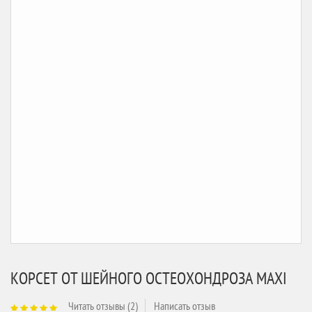
КОРСЕТ ОТ ШЕЙНОГО ОСТЕОХОНДРОЗА MAXI
Читать отзывы (
2
)
Написать отзыв