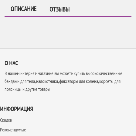
ОПИСАНИЕ
ОТЗЫВЫ
О НАС
В нашем интернет-магазине вы можете купить высококачественные
бандажи для тела, налокотники, фиксаторы для колена, корсеты для
поясницы и другие товары
ИНФОРМАЦИЯ
Скидки
Рекомендумые