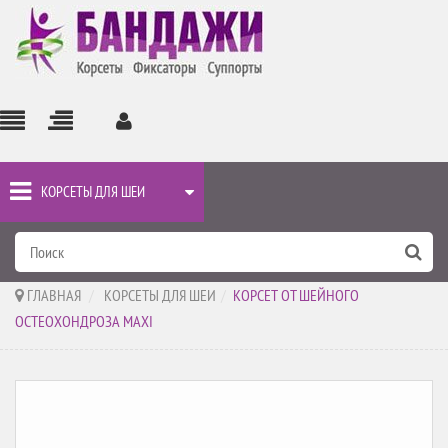
КОРСЕТЫ ДЛЯ ШЕИ
ГЛАВНАЯ
>
КОРСЕТЫ ДЛЯ ШЕИ
>
КОРСЕТ ОТ ШЕЙНОГО
ОСТЕОХОНДРОЗА MAXI