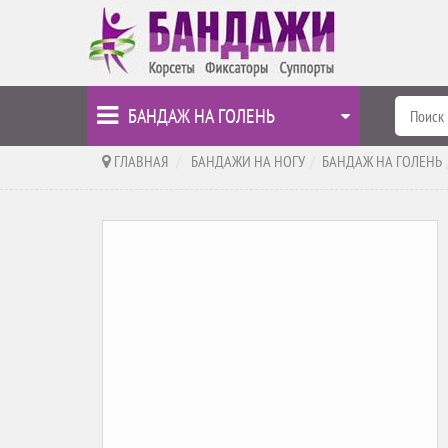
БАНДАЖ НА ГОЛЕНЬ
ГЛАВНАЯ
>
БАНДАЖИ НА НОГУ
>
БАНДАЖ НА ГОЛЕНЬ