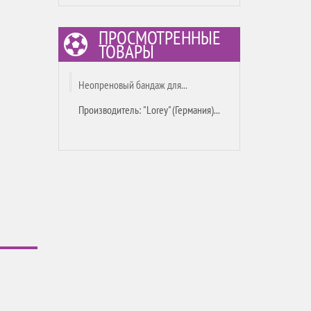
ПРОСМОТРЕННЫЕ
ТОВАРЫ
Неопреновый бандаж для...
Производитель: "Lorey" (Германия)...