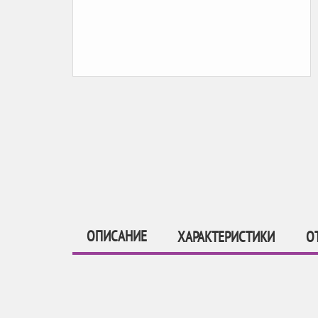
ОПИСАНИЕ
ХАРАКТЕРИСТИКИ
О