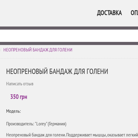
ДОСТАВКА
ОП
>
НЕОПРЕНОВЫЙ БАНДАЖ ДЛЯ ГОЛЕНИ
НЕОПРЕНОВЫЙ БАНДАЖ ДЛЯ ГОЛЕНИ
Написать отзыв
350 грн
Модель:
Производитель: "Lorey" (Германия)
Неопреновый бандаж для голени. Поддерживает мышцы, оказывает легкий